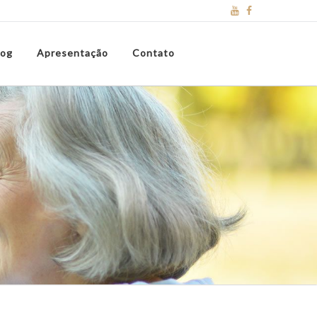
log
Apresentação
Contato