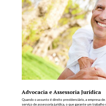
Advocacia e Assessoria Jurídica
Quando o assunto é direito previdenciário, a empresa d
serviço de assessoria jurídica, o que garante um trabalho 