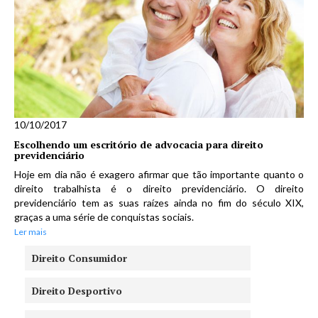
10/10/2017
Escolhendo um escritório de advocacia para direito
previdenciário
Hoje em dia não é exagero afirmar que tão importante quanto o
direito trabalhista é o direito previdenciário. O direito
previdenciário tem as suas raízes ainda no fim do século XIX,
graças a uma série de conquistas sociais.
Ler mais
Direito Consumidor
Direito Desportivo