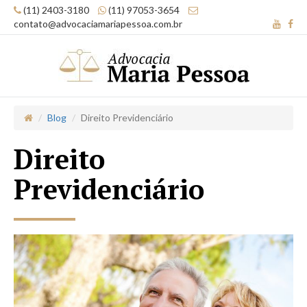
(11) 2403-3180
(11) 97053-3654
contato@advocaciamariapessoa.com.br
Blog
Direito Previdenciário
Direito
Previdenciário